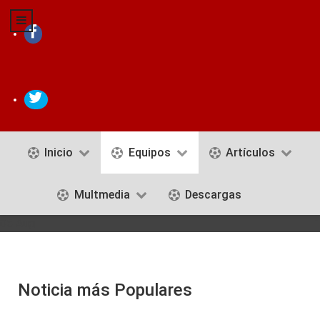
Inicio
Equipos
Artículos
Multmedia
Descargas
05 Aug
Noticia más Populares