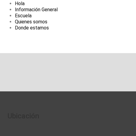
Hola
Información General
Escuela
Quienes somos
Donde estamos
Ubicación