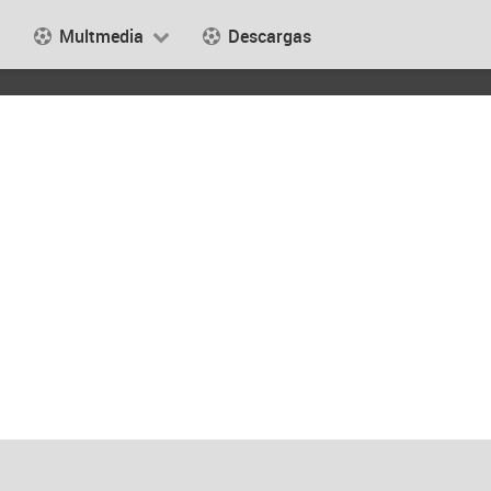
Multmedia
Descargas