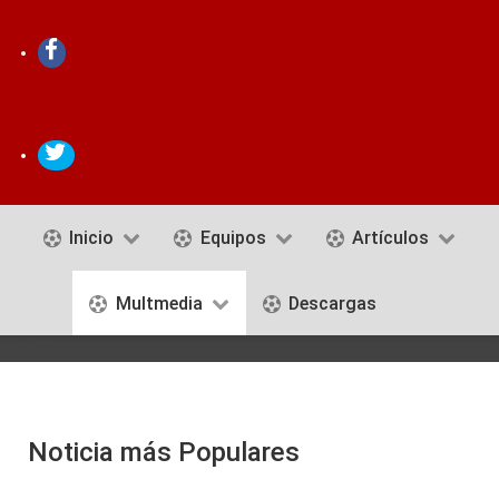
Inicio
Equipos
Artículos
Multmedia
Descargas
08 Aug
Noticia más Populares