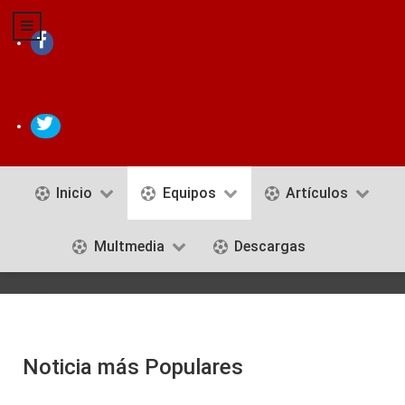
Inicio
Equipos
Artículos
Multmedia
Descargas
09 Aug
Noticia más Populares